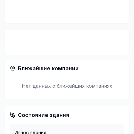
Ближайшие компании
Нет данных о ближайших компаниях
Состояние здания
Износ здания