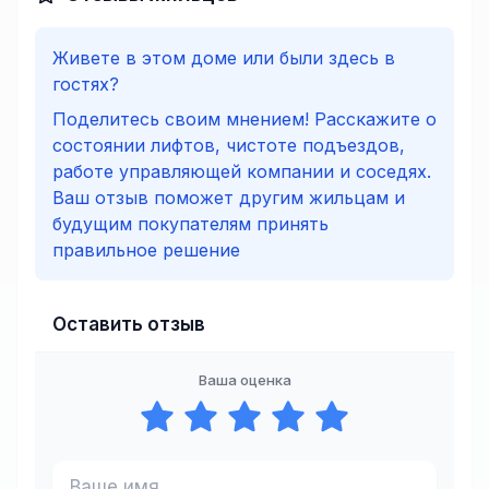
Живете в этом доме или были здесь в
гостях?
Поделитесь своим мнением! Расскажите о
состоянии лифтов, чистоте подъездов,
работе управляющей компании и соседях.
Ваш отзыв поможет другим жильцам и
будущим покупателям принять
правильное решение
Оставить отзыв
Ваша оценка