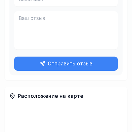
Отправить отзыв
Расположение на карте