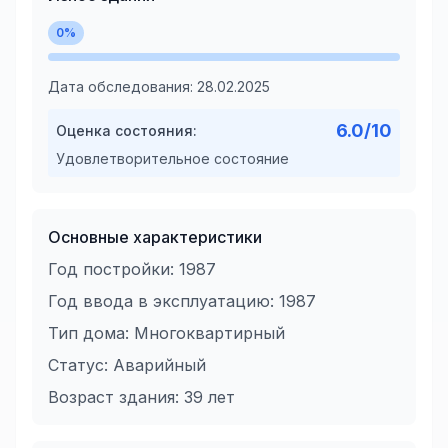
0
%
Дата обследования:
28.02.2025
6.0
/10
Оценка состояния:
Удовлетворительное состояние
Основные характеристики
Год постройки:
1987
Год ввода в эксплуатацию:
1987
Тип дома:
Многоквартирный
Статус:
Аварийный
Возраст здания:
39
лет