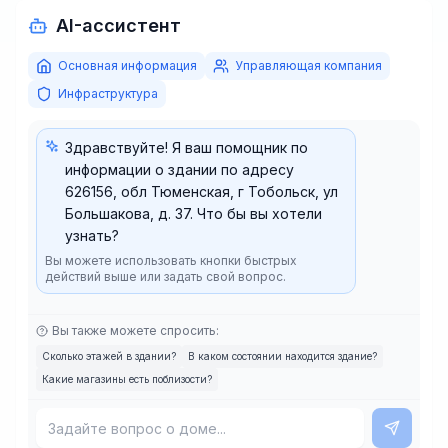
AI-ассистент
Основная информация
Управляющая компания
Инфраструктура
Здравствуйте! Я ваш помощник по
информации о здании по адресу
626156, обл Тюменская, г Тобольск, ул
Большакова, д. 37. Что бы вы хотели
узнать?
Вы можете использовать кнопки быстрых
действий выше или задать свой вопрос.
Вы также можете спросить:
Сколько этажей в здании?
В каком состоянии находится здание?
Какие магазины есть поблизости?