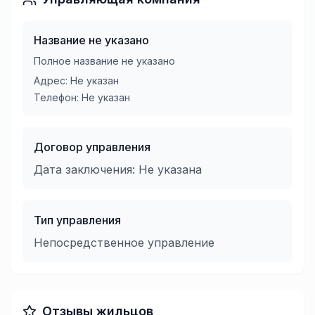
Название не указано
Полное название не указано
Адрес:
Не указан
Телефон:
Не указан
Договор управления
Дата заключения:
Не указана
Тип управления
Непосредственное управление
Отзывы жильцов