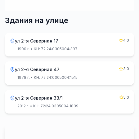
Здания на улице
4.0
ул 2-я Северная 17
1990 г.
• КН: 72:24:0305004:397
3.0
ул 2-я Северная 47
1978 г.
• КН: 72:24:0305004:1515
5.0
ул 2-я Северная 33/1
2012 г.
• КН: 72:24:0305004:1839