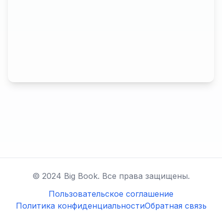
© 2024 Big Book. Все права защищены.
Пользовательское соглашение
Политика конфиденциальности
Обратная связь