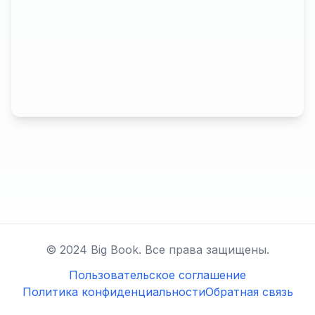
© 2024 Big Book. Все права защищены.
Пользовательское соглашение
Политика конфиденциальности
Обратная связь