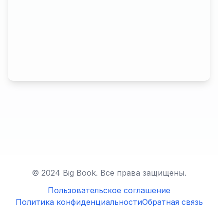
© 2024 Big Book. Все права защищены.
Пользовательское соглашение
Политика конфиденциальности
Обратная связь