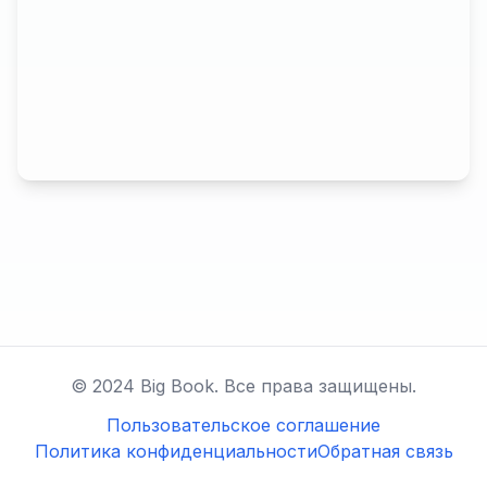
© 2024 Big Book. Все права защищены.
Пользовательское соглашение
Политика конфиденциальности
Обратная связь