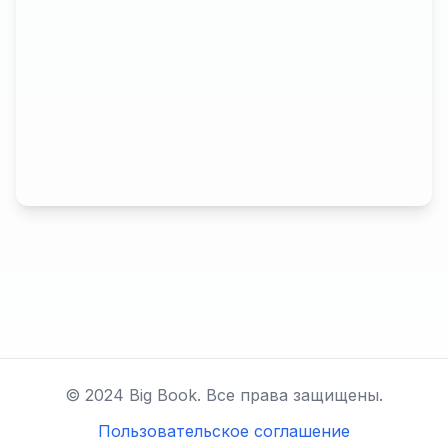
© 2024 Big Book. Все права защищены.
Пользовательское соглашение