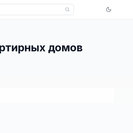
вартирных домов