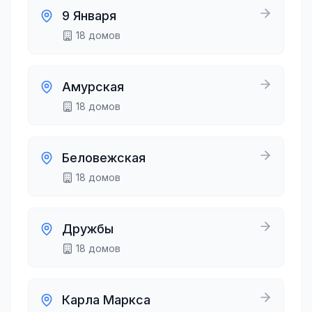
9 Января
18
домов
Амурская
18
домов
Беловежская
18
домов
Дружбы
18
домов
Карла Маркса