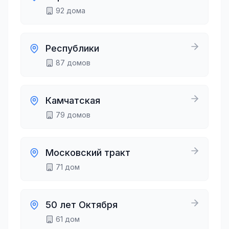
92
дома
Республики
87
домов
Камчатская
79
домов
Московский тракт
71
дом
50 лет Октября
61
дом