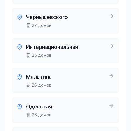
Чернышевского
27
домов
Интернациональная
26
домов
Малыгина
26
домов
Одесская
26
домов