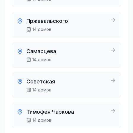
Пржевальского
14
домов
Самарцева
14
домов
Советская
14
домов
Тимофея Чаркова
14
домов