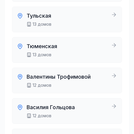
Тульская
13
домов
Тюменская
13
домов
Валентины Трофимовой
12
домов
Василия Гольцова
12
домов