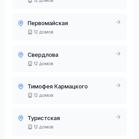
12
домов
Первомайская
12
домов
Свердлова
12
домов
Тимофея Кармацкого
12
домов
Туристская
12
домов