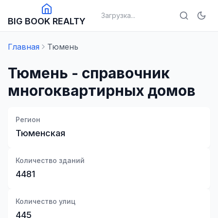
Загрузка...
BIG BOOK REALTY
Главная
Тюмень
Тюмень
- справочник
многоквартирных домов
Регион
Тюменская
Количество зданий
4481
Количество улиц
445