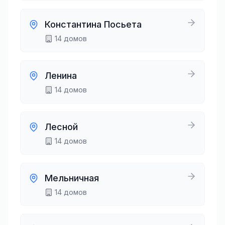
Константина Посьета
14
домов
Ленина
14
домов
Лесной
14
домов
Мельничная
14
домов