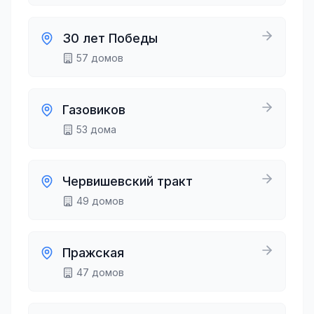
30 лет Победы
57
домов
Газовиков
53
дома
Червишевский тракт
49
домов
Пражская
47
домов