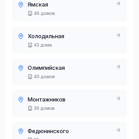
Ямская
46
домов
Холодильная
43
дома
Олимпийская
40
домов
Монтажников
39
домов
Федюнинского