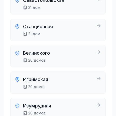
Севастопольская
21
дом
Станционная
21
дом
Белинского
20
домов
Игримская
20
домов
Изумрудная
20
домов