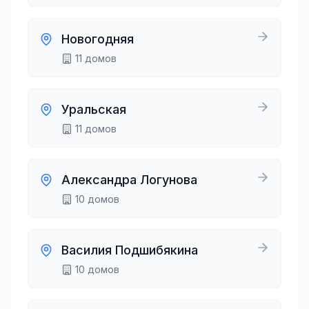
Новогодняя
11
домов
Уральская
11
домов
Александра Логунова
10
домов
Василия Подшибякина
10
домов