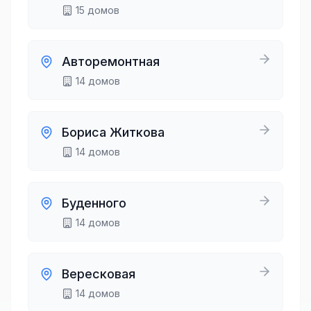
15
домов
Авторемонтная
14
домов
Бориса Житкова
14
домов
Буденного
14
домов
Вересковая
14
домов