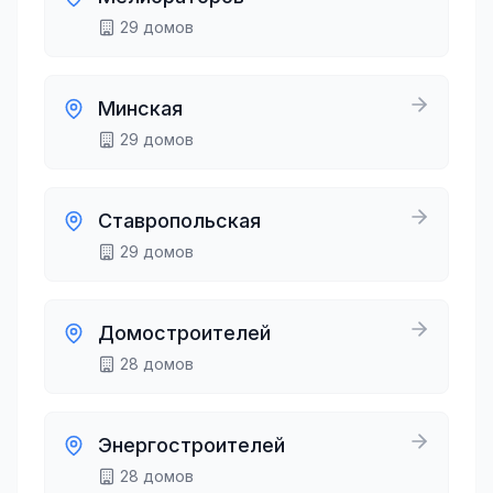
29
домов
Минская
29
домов
Ставропольская
29
домов
Домостроителей
28
домов
Энергостроителей
28
домов