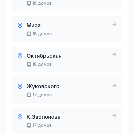
18
домов
Мира
18
домов
Октябрьская
18
домов
Жуковского
17
домов
К.Заслонова
17
домов