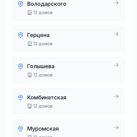
Володарского
12
домов
Герцена
12
домов
Голышева
12
домов
Комбинатская
12
домов
Муромская