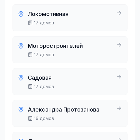
Локомотивная
17
домов
Моторостроителей
17
домов
Садовая
17
домов
Александра Протозанова
16
домов