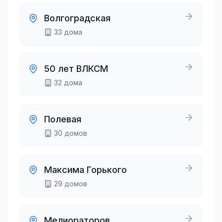
Волгоградская
33
дома
50 лет ВЛКСМ
32
дома
Полевая
30
домов
Максима Горького
29
домов
Мелиораторов