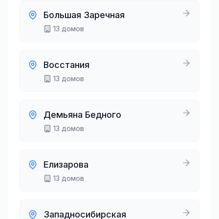
Большая Заречная
13
домов
Восстания
13
домов
Демьяна Бедного
13
домов
Елизарова
13
домов
Западносибирская