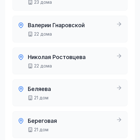
23
дома
Валерии Гнаровской
22
дома
Николая Ростовцева
22
дома
Беляева
21
дом
Береговая
21
дом