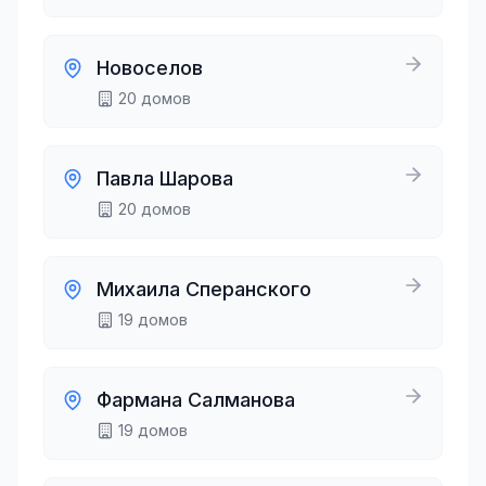
Новоселов
20
домов
Павла Шарова
20
домов
Михаила Сперанского
19
домов
Фармана Салманова
19
домов