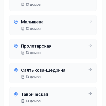
13
домов
Малышева
13
домов
Пролетарская
13
домов
Салтыкова-Щедрина
13
домов
Таврическая
13
домов