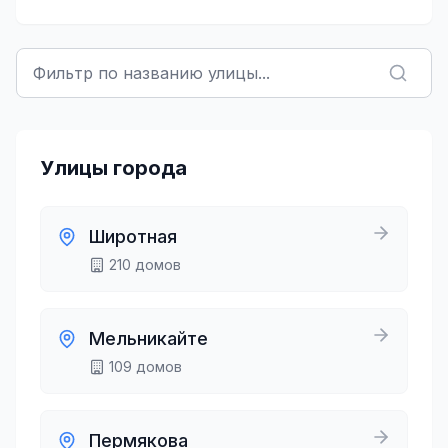
Улицы города
Широтная
210
домов
Мельникайте
109
домов
Пермякова