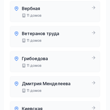
Вербная
11
домов
Ветеранов труда
11
домов
Грибоедова
11
домов
Дмитрия Менделеева
11
домов
Киевская