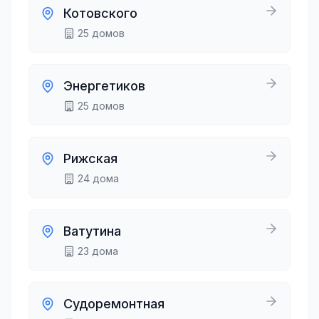
Котовского
25
домов
Энергетиков
25
домов
Рижская
24
дома
Ватутина
23
дома
Судоремонтная